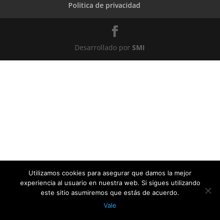
Politica de privacidad
Desarrollado por
SMI
Utilizamos cookies para asegurar que damos la mejor
experiencia al usuario en nuestra web. Si sigues utilizando
este sitio asumiremos que estás de acuerdo.
Vale