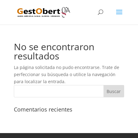
No se encontraron
resultados
La página solicitada no pudo encontrarse. Trate de
perfeccionar su búsqueda o utilice la navegación
para localizar la entrada.
Comentarios recientes