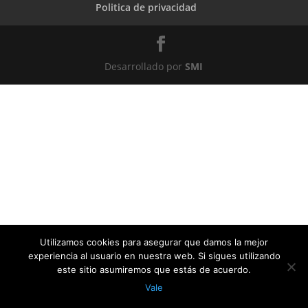
Politica de privacidad
Desarrollado por
SMI
Utilizamos cookies para asegurar que damos la mejor
experiencia al usuario en nuestra web. Si sigues utilizando
este sitio asumiremos que estás de acuerdo.
Vale