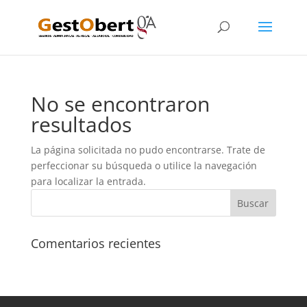
No se encontraron
resultados
La página solicitada no pudo encontrarse. Trate de
perfeccionar su búsqueda o utilice la navegación
para localizar la entrada.
Comentarios recientes