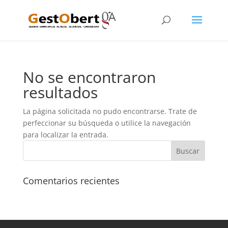
No se encontraron
resultados
La página solicitada no pudo encontrarse. Trate de
perfeccionar su búsqueda o utilice la navegación
para localizar la entrada.
Comentarios recientes