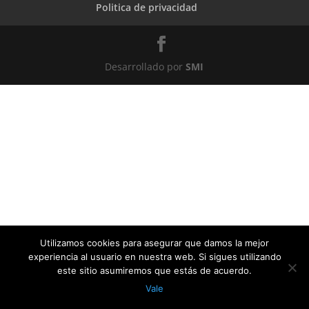
Politica de privacidad
Desarrollado por
SMI
Utilizamos cookies para asegurar que damos la mejor
experiencia al usuario en nuestra web. Si sigues utilizando
este sitio asumiremos que estás de acuerdo.
Vale