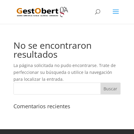
No se encontraron
resultados
La página solicitada no pudo encontrarse. Trate de
perfeccionar su búsqueda o utilice la navegación
para localizar la entrada.
Comentarios recientes