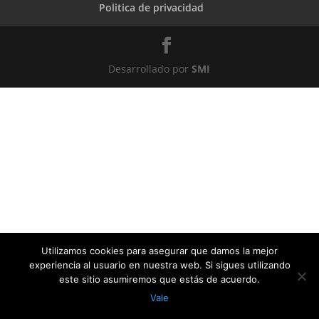
Politica de privacidad
Desarrollado por
SMI
Utilizamos cookies para asegurar que damos la mejor
experiencia al usuario en nuestra web. Si sigues utilizando
este sitio asumiremos que estás de acuerdo.
Vale