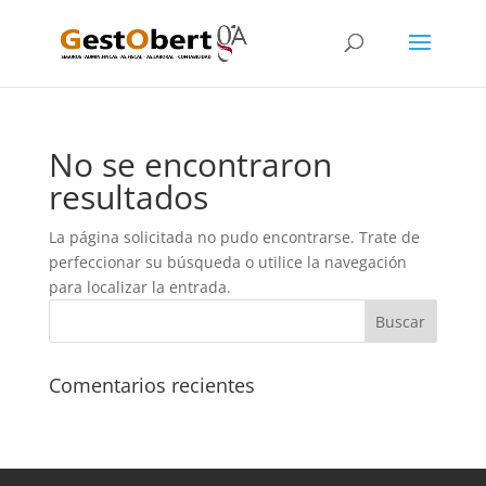
No se encontraron
resultados
La página solicitada no pudo encontrarse. Trate de
perfeccionar su búsqueda o utilice la navegación
para localizar la entrada.
Comentarios recientes