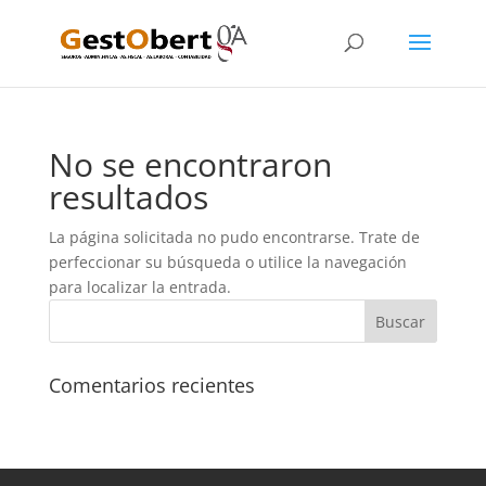
No se encontraron
resultados
La página solicitada no pudo encontrarse. Trate de
perfeccionar su búsqueda o utilice la navegación
para localizar la entrada.
Comentarios recientes