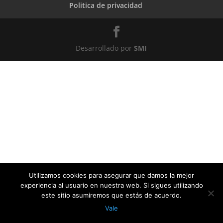
Politica de privacidad
Desarrollado por
SMI
Utilizamos cookies para asegurar que damos la mejor
experiencia al usuario en nuestra web. Si sigues utilizando
este sitio asumiremos que estás de acuerdo.
Vale