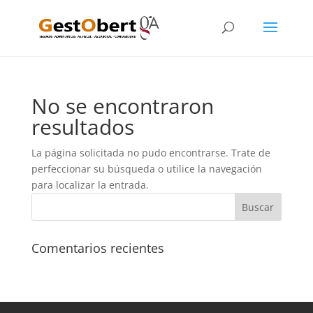
No se encontraron
resultados
La página solicitada no pudo encontrarse. Trate de
perfeccionar su búsqueda o utilice la navegación
para localizar la entrada.
Comentarios recientes