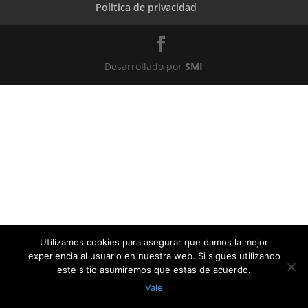
Politica de privacidad
Desarrollado por
SMI
Utilizamos cookies para asegurar que damos la mejor
experiencia al usuario en nuestra web. Si sigues utilizando
este sitio asumiremos que estás de acuerdo.
Vale