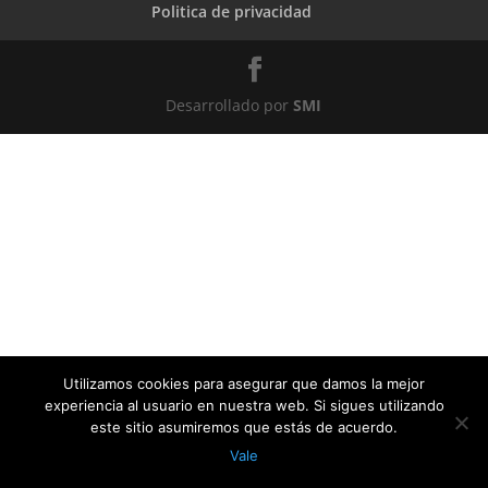
Politica de privacidad
Desarrollado por
SMI
Utilizamos cookies para asegurar que damos la mejor
experiencia al usuario en nuestra web. Si sigues utilizando
este sitio asumiremos que estás de acuerdo.
Vale