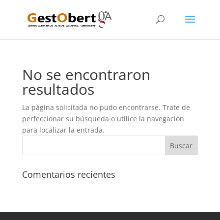
No se encontraron
resultados
La página solicitada no pudo encontrarse. Trate de
perfeccionar su búsqueda o utilice la navegación
para localizar la entrada.
Comentarios recientes