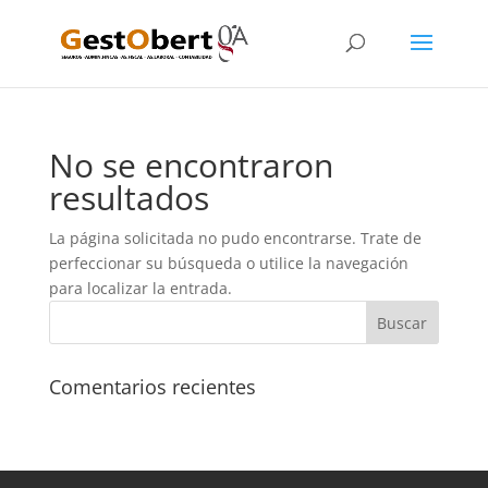
No se encontraron
resultados
La página solicitada no pudo encontrarse. Trate de
perfeccionar su búsqueda o utilice la navegación
para localizar la entrada.
Comentarios recientes