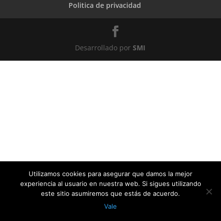
Politica de privacidad
Desarrollado por
SMI
Utilizamos cookies para asegurar que damos la mejor
experiencia al usuario en nuestra web. Si sigues utilizando
este sitio asumiremos que estás de acuerdo.
Vale