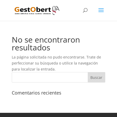
No se encontraron
resultados
La página solicitada no pudo encontrarse. Trate de
perfeccionar su búsqueda o utilice la navegación
para localizar la entrada.
Comentarios recientes