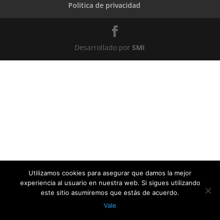
Politica de privacidad
Desarrollado por
SMI
Utilizamos cookies para asegurar que damos la mejor
experiencia al usuario en nuestra web. Si sigues utilizando
este sitio asumiremos que estás de acuerdo.
Vale