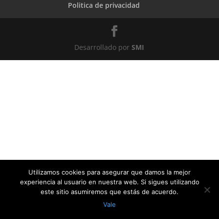
Politica de privacidad
Desarrollado por
SMI
Utilizamos cookies para asegurar que damos la mejor
experiencia al usuario en nuestra web. Si sigues utilizando
este sitio asumiremos que estás de acuerdo.
Vale