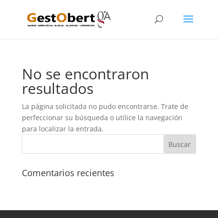
No se encontraron
resultados
La página solicitada no pudo encontrarse. Trate de
perfeccionar su búsqueda o utilice la navegación
para localizar la entrada.
Comentarios recientes