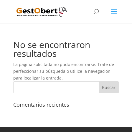
No se encontraron
resultados
La página solicitada no pudo encontrarse. Trate de
perfeccionar su búsqueda o utilice la navegación
para localizar la entrada.
Comentarios recientes