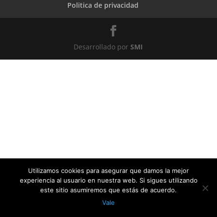
Politica de privacidad
Desarrollado por
SMI
Utilizamos cookies para asegurar que damos la mejor
experiencia al usuario en nuestra web. Si sigues utilizando
este sitio asumiremos que estás de acuerdo.
Vale