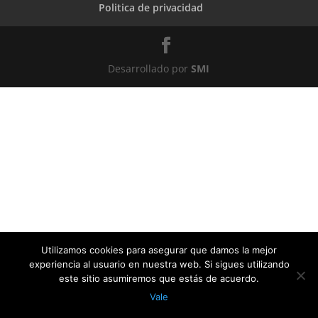
Politica de privacidad
Desarrollado por
SMI
Utilizamos cookies para asegurar que damos la mejor
experiencia al usuario en nuestra web. Si sigues utilizando
este sitio asumiremos que estás de acuerdo.
Vale