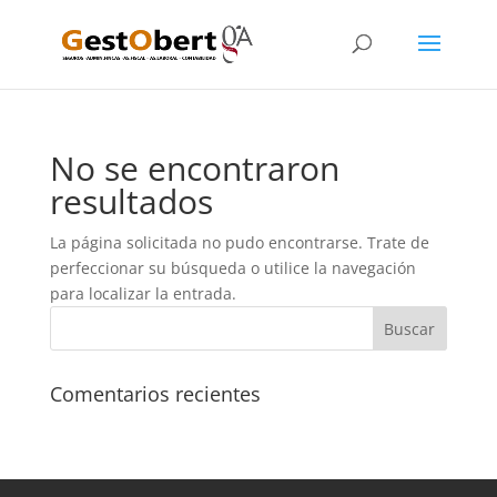
No se encontraron
resultados
La página solicitada no pudo encontrarse. Trate de
perfeccionar su búsqueda o utilice la navegación
para localizar la entrada.
Comentarios recientes