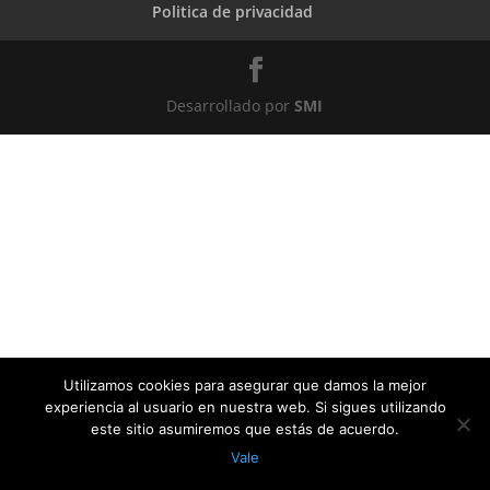
Politica de privacidad
Desarrollado por
SMI
Utilizamos cookies para asegurar que damos la mejor
experiencia al usuario en nuestra web. Si sigues utilizando
este sitio asumiremos que estás de acuerdo.
Vale