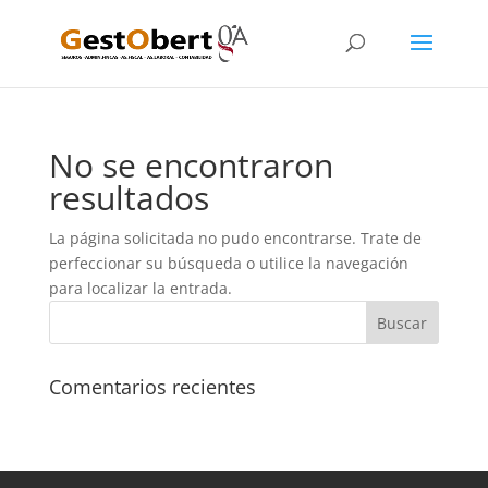
No se encontraron
resultados
La página solicitada no pudo encontrarse. Trate de
perfeccionar su búsqueda o utilice la navegación
para localizar la entrada.
Comentarios recientes