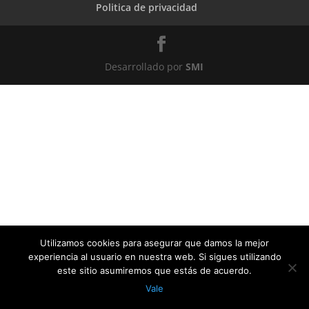
Politica de privacidad
Desarrollado por
SMI
Utilizamos cookies para asegurar que damos la mejor
experiencia al usuario en nuestra web. Si sigues utilizando
este sitio asumiremos que estás de acuerdo.
Vale