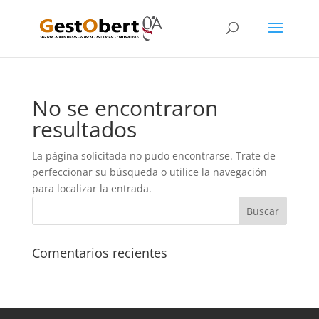
No se encontraron
resultados
La página solicitada no pudo encontrarse. Trate de
perfeccionar su búsqueda o utilice la navegación
para localizar la entrada.
Comentarios recientes