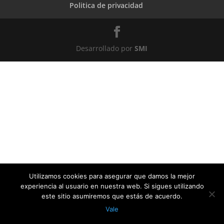
Politica de privacidad
Desarrollado por
SMI
Utilizamos cookies para asegurar que damos la mejor
experiencia al usuario en nuestra web. Si sigues utilizando
este sitio asumiremos que estás de acuerdo.
Vale