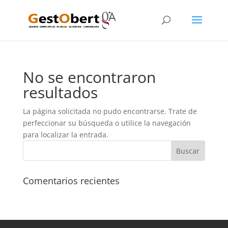
No se encontraron
resultados
La página solicitada no pudo encontrarse. Trate de
perfeccionar su búsqueda o utilice la navegación
para localizar la entrada.
Comentarios recientes