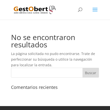
No se encontraron
resultados
La página solicitada no pudo encontrarse. Trate de
perfeccionar su búsqueda o utilice la navegación
para localizar la entrada.
Comentarios recientes