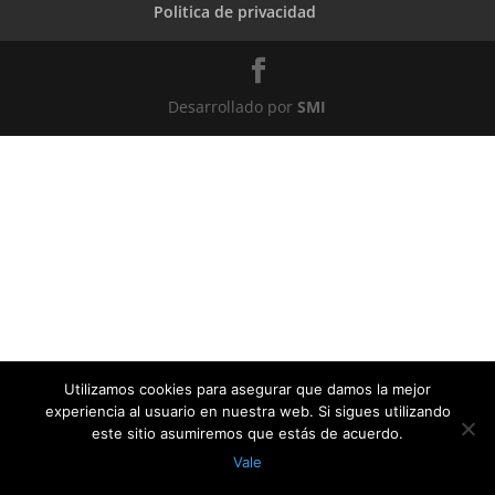
Politica de privacidad
Desarrollado por
SMI
Utilizamos cookies para asegurar que damos la mejor
experiencia al usuario en nuestra web. Si sigues utilizando
este sitio asumiremos que estás de acuerdo.
Vale