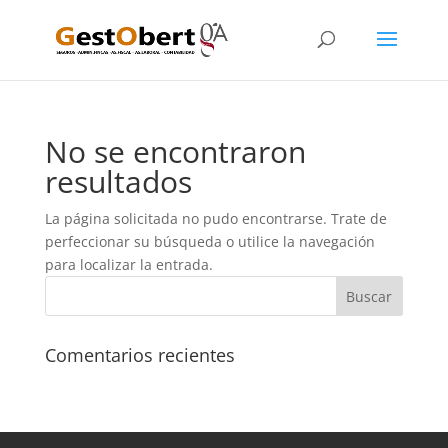
No se encontraron
resultados
La página solicitada no pudo encontrarse. Trate de
perfeccionar su búsqueda o utilice la navegación
para localizar la entrada.
Comentarios recientes