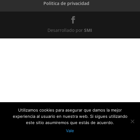
Politica de privacidad
Desarrollado por
SMI
Utilizamos cookies para asegurar que damos la mejor
experiencia al usuario en nuestra web. Si sigues utilizando
este sitio asumiremos que estás de acuerdo.
Vale