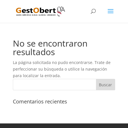
No se encontraron
resultados
La página solicitada no pudo encontrarse. Trate de
perfeccionar su búsqueda o utilice la navegación
para localizar la entrada.
Comentarios recientes