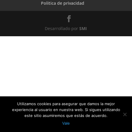
Politica de privacidad
Desarrollado por
SMI
Utilizamos cookies para asegurar que damos la mejor
experiencia al usuario en nuestra web. Si sigues utilizando
este sitio asumiremos que estás de acuerdo.
Vale