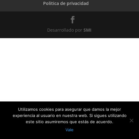
Politica de privacidad
Desarrollado por
SMI
Utilizamos cookies para asegurar que damos la mejor
experiencia al usuario en nuestra web. Si sigues utilizando
este sitio asumiremos que estás de acuerdo.
Vale