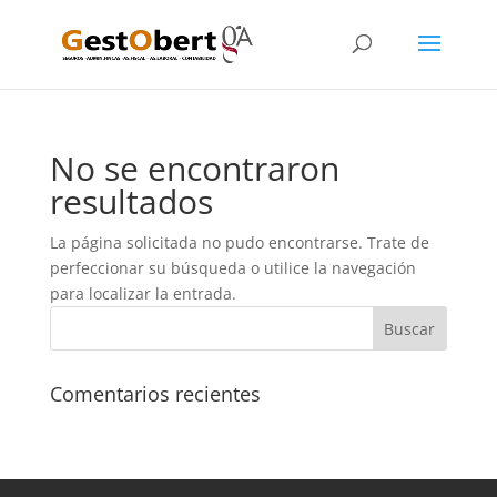
No se encontraron
resultados
La página solicitada no pudo encontrarse. Trate de
perfeccionar su búsqueda o utilice la navegación
para localizar la entrada.
Comentarios recientes