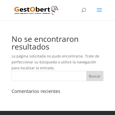
No se encontraron
resultados
La página solicitada no pudo encontrarse. Trate de
perfeccionar su búsqueda o utilice la navegación
para localizar la entrada.
Comentarios recientes