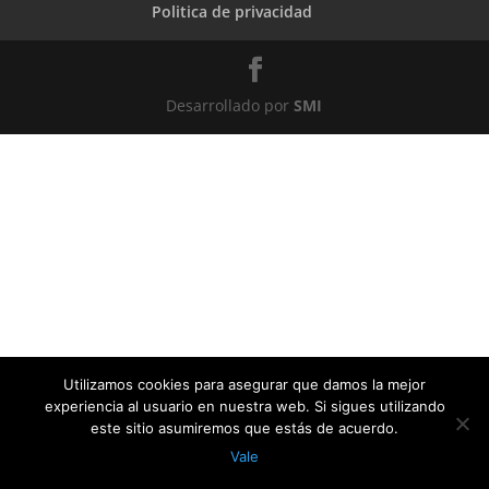
Politica de privacidad
Desarrollado por
SMI
Utilizamos cookies para asegurar que damos la mejor
experiencia al usuario en nuestra web. Si sigues utilizando
este sitio asumiremos que estás de acuerdo.
Vale