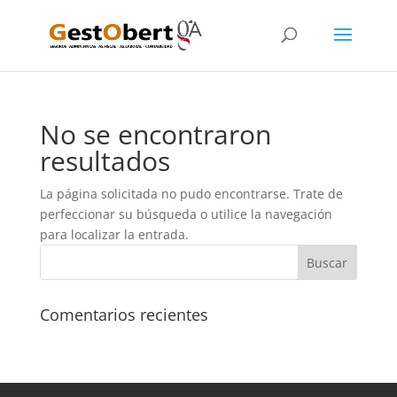
No se encontraron
resultados
La página solicitada no pudo encontrarse. Trate de
perfeccionar su búsqueda o utilice la navegación
para localizar la entrada.
Comentarios recientes