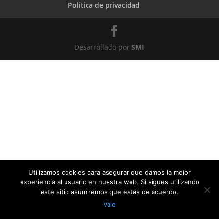
Politica de privacidad
Desarrollado por
SMI
Utilizamos cookies para asegurar que damos la mejor
experiencia al usuario en nuestra web. Si sigues utilizando
este sitio asumiremos que estás de acuerdo.
Vale